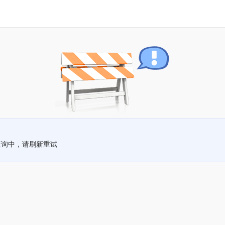
查询中，请刷新重试