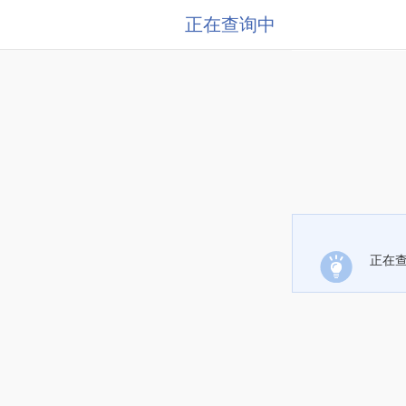
正在查询中
正在